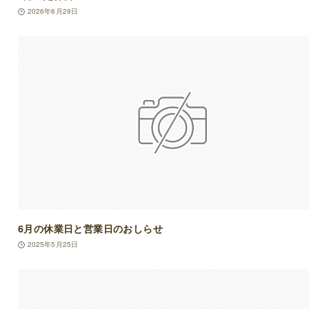
2026年6月29日
6月の休業日と営業日のおしらせ
2025年5月25日