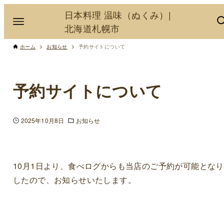
日本料理 温味（ぬくみ）|
北海道札幌市
ホーム
お知らせ
予約サイトについて
予約サイトについて
2025年10月8日
お知らせ
10月1日より、食べログからも当店のご予約が可能とな
したので、お知らせいたします。