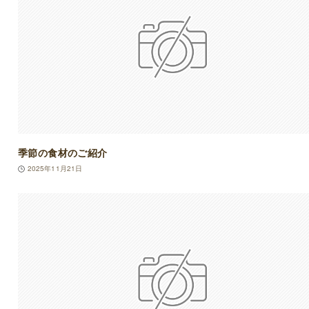
季節の食材のご紹介
2025年11月21日