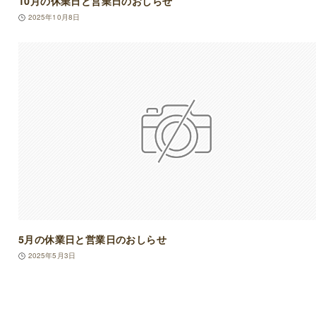
10月の休業日と営業日のおしらせ
2025年10月8日
5月の休業日と営業日のおしらせ
2025年5月3日