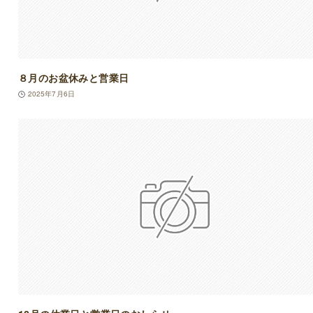
８月のお盆休みと営業日
2025年7月6日