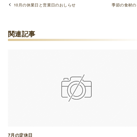
10月の休業日と営業日のおしらせ
季節の食材の
関連記事
7月の定休日